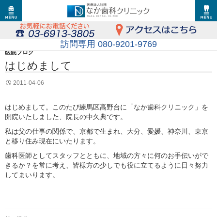
訪問専用 080-9201-9769
医院ブログ
はじめまして
2011-04-06
はじめまして。このたび練馬区高野台に「なか歯科クリニック」を
開院いたしました、院長の中久典です。
私は父の仕事の関係で、京都で生まれ、大分、愛媛、神奈川、東京
と移り住み現在にいたります。
歯科医師としてスタッフとともに、地域の方々に何のお手伝いがで
きるか？を常に考え、皆様方の少しでも役に立てるように日々努力
してまいります。
投