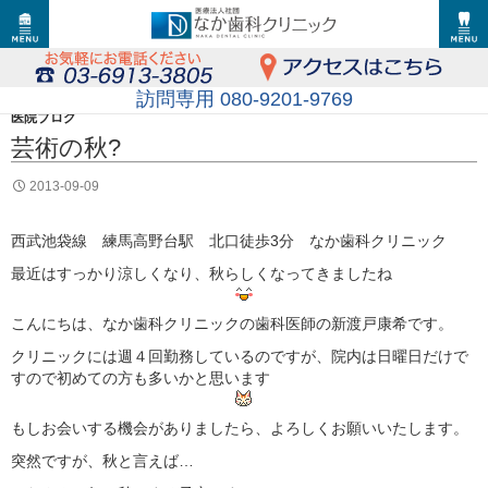
訪問専用 080-9201-9769
医院ブログ
芸術の秋?
2013-09-09
西武池袋線 練馬高野台駅 北口徒歩3分 なか歯科クリニック
最近はすっかり涼しくなり、秋らしくなってきましたね
こんにちは、なか歯科クリニックの歯科医師の新渡戸康希です。
クリニックには週４回勤務しているのですが、院内は日曜日だけで
すので初めての方も多いかと思います
もしお会いする機会がありましたら、よろしくお願いいたします。
突然ですが、秋と言えば…