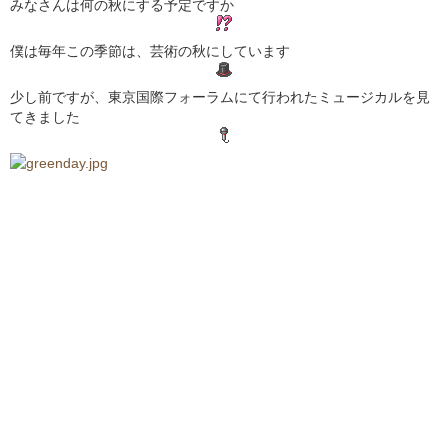
みなさんは何の秋にする予定ですか
僕は毎年この季節は、芸術の秋にしています
少し前ですが、東京国際フォーラムにて行われたミュージカルを見
てきました