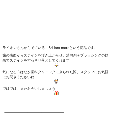
ライオンさんからでている、Brilliant moreという商品です。
歯の表面からステインを浮き上がらせ、清掃剤＋ブラッシングの効
果でステインをすっきり落としてくれます
気になる方はなか歯科クリニックに来られた際、スタッフにお気軽
にお聞きくださいね
ではでは、またお会いしましょう