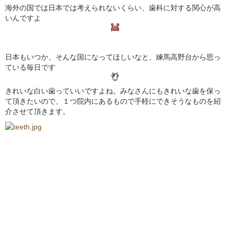
海外の国では日本では考えられないくらい、歯科に対する関心が高
いんですよ
日本もいつか、そんな国になってほしいなと、練馬高野台から思っ
ている毎日です
きれいな白い歯っていいですよね。みなさんにもきれいな歯を保っ
て頂きたいので、１つ院内にあるもので手軽にできそうなものを紹
介させて頂きます。