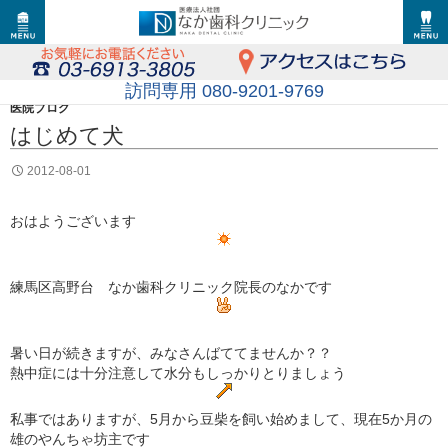
訪問専用 080-9201-9769
医院ブログ
はじめて犬
2012-08-01
おはようございます
練馬区高野台 なか歯科クリニック院長のなかです
暑い日が続きますが、みなさんばててませんか？？
熱中症には十分注意して水分もしっかりとりましょう
私事ではありますが、5月から豆柴を飼い始めまして、現在5か月の
雄のやんちゃ坊主です