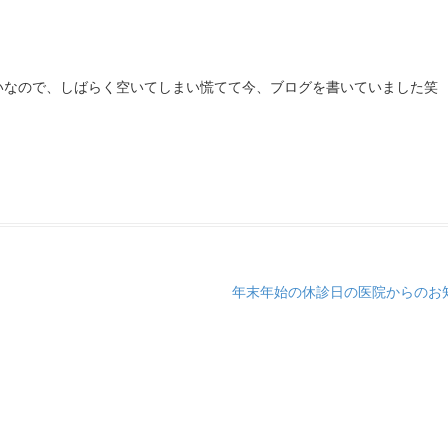
いなので、しばらく空いてしまい慌てて今、ブログを書いていました笑
年末年始の休診日の医院からのお