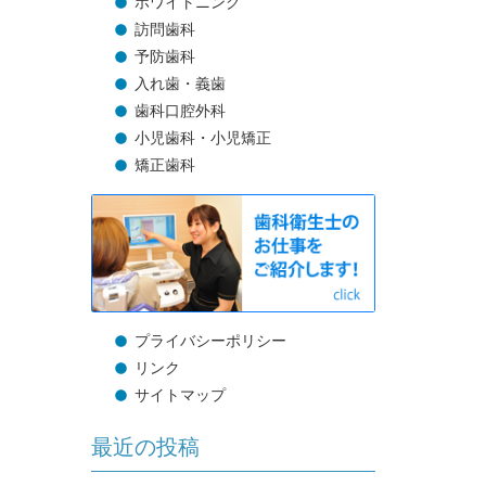
ホワイトニング
訪問歯科
予防歯科
入れ歯・義歯
歯科口腔外科
小児歯科・小児矯正
矯正歯科
プライバシーポリシー
リンク
サイトマップ
最近の投稿