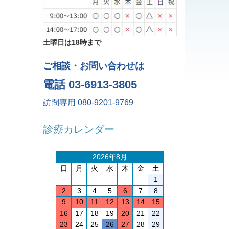
土曜日は18時まで
ご相談・お問い合わせは
電話 03-6913-3805
訪問専用 080-9201-9769
診療カレンダー
2026年8月
日
月
火
水
木
金
土
1
2
3
4
5
6
7
8
9
10
11
12
13
14
15
16
17
18
19
20
21
22
23
24
25
26
27
28
29