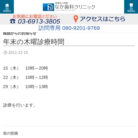
訪問専用 080-9201-9769
医院からのお知らせ
年末の木曜診療時間
2011-12-15
15（木） 10時～20時
22（木） 10時～12時
29（木） 10時～13時
診療を行います。
投
前の投稿