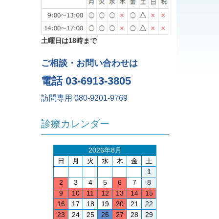
土曜日は18時まで
ご相談・お問い合わせは
電話 03-6913-3805
訪問専用 080-9201-9769
診療カレンダー
2026年8月
日
月
火
水
木
金
土
1
2
3
4
5
6
7
8
9
10
11
12
13
14
15
16
17
18
19
20
21
22
23
24
25
26
27
28
29