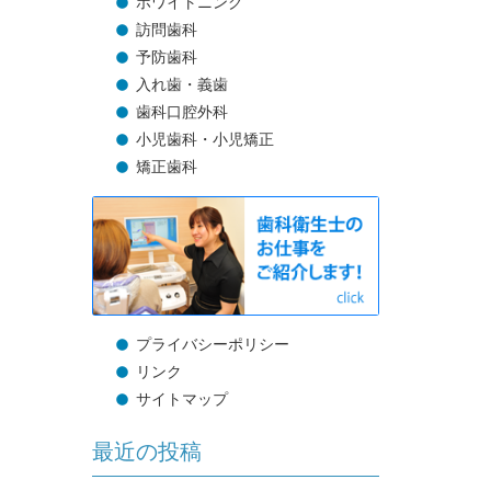
ホワイトニング
訪問歯科
予防歯科
入れ歯・義歯
歯科口腔外科
小児歯科・小児矯正
矯正歯科
プライバシーポリシー
リンク
サイトマップ
最近の投稿