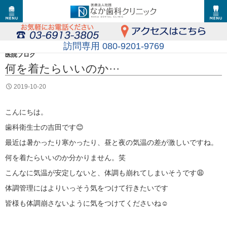
訪問専用 080-9201-9769
医院ブログ
何を着たらいいのか···
2019-10-20
こんにちは。
歯科衛生士の吉田です😊
最近は暑かったり寒かったり、昼と夜の気温の差が激しいですね。
何を着たらいいのか分かりません。笑
こんなに気温が安定しないと、体調も崩れてしまいそうです😩
体調管理にはよりいっそう気をつけて行きたいです
皆様も体調崩さないように気をつけてくださいね☺️