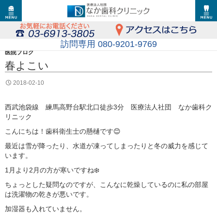
訪問専用 080-9201-9769
医院ブログ
春よこい
2018-02-10
西武池袋線 練馬高野台駅北口徒歩3分 医療法人社団 なか歯科ク
リニック
こんにちは！歯科衛生士の懸樋です😊
最近は雪が降ったり、水道が凍ってしまったりと冬の威力を感じて
います。
1月より2月の方が寒いですね❄️
ちょっとした疑問なのですが、こんなに乾燥しているのに私の部屋
は洗濯物の乾きが悪いです。
加湿器も入れていません。