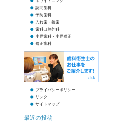
ホワイトニング
訪問歯科
予防歯科
入れ歯・義歯
歯科口腔外科
小児歯科・小児矯正
矯正歯科
プライバシーポリシー
リンク
サイトマップ
最近の投稿