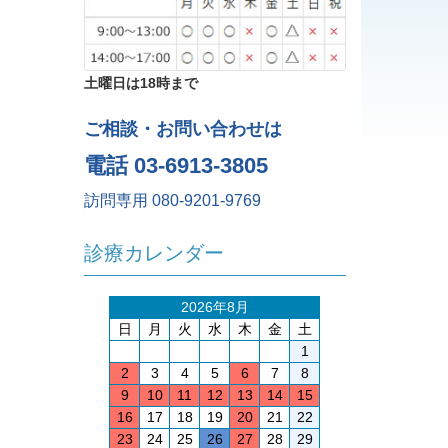
土曜日は18時まで
ご相談・お問い合わせは
電話 03-6913-3805
訪問専用 080-9201-9769
診療カレンダー
2026年8月
日
月
火
水
木
金
土
1
2
3
4
5
6
7
8
9
10
11
12
13
14
15
16
17
18
19
20
21
22
23
24
25
26
27
28
29