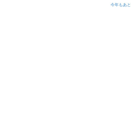
今年もあと