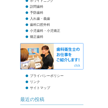
ホワイトニング
訪問歯科
予防歯科
入れ歯・義歯
歯科口腔外科
小児歯科・小児矯正
矯正歯科
プライバシーポリシー
リンク
サイトマップ
最近の投稿