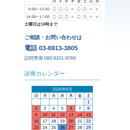
土曜日は18時まで
ご相談・お問い合わせは
電話 03-6913-3805
訪問専用 080-9201-9769
診療カレンダー
2026年8月
日
月
火
水
木
金
土
1
2
3
4
5
6
7
8
9
10
11
12
13
14
15
16
17
18
19
20
21
22
23
24
25
26
27
28
29