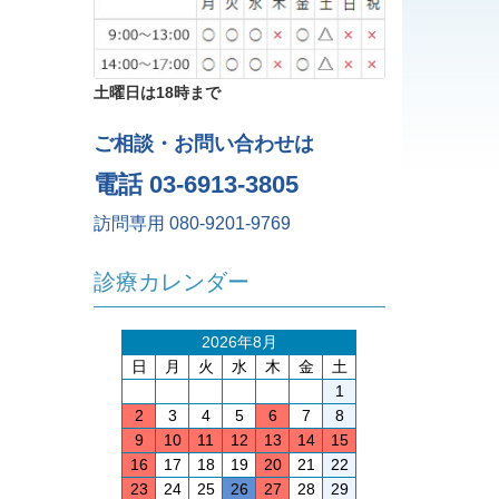
土曜日は18時まで
ご相談・お問い合わせは
電話 03-6913-3805
訪問専用 080-9201-9769
診療カレンダー
2026年8月
日
月
火
水
木
金
土
1
2
3
4
5
6
7
8
9
10
11
12
13
14
15
16
17
18
19
20
21
22
23
24
25
26
27
28
29