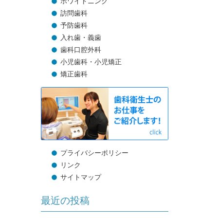
ホワイトニング
訪問歯科
予防歯科
入れ歯・義歯
歯科口腔外科
小児歯科・小児矯正
矯正歯科
プライバシーポリシー
リンク
サイトマップ
最近の投稿