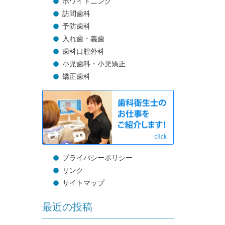
ホワイトニング
訪問歯科
予防歯科
入れ歯・義歯
歯科口腔外科
小児歯科・小児矯正
矯正歯科
プライバシーポリシー
リンク
サイトマップ
最近の投稿