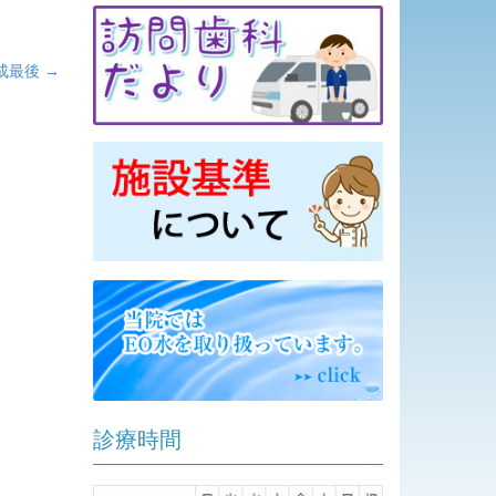
成最後
→
診療時間