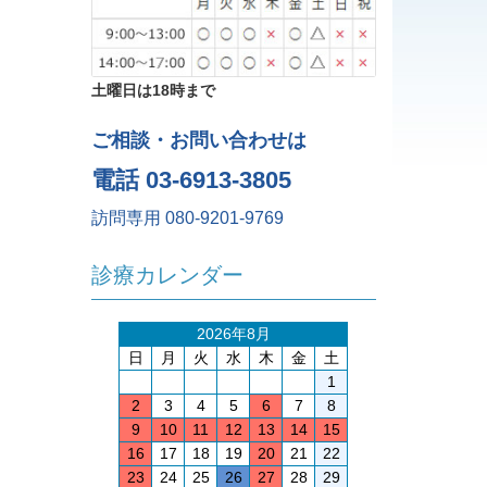
土曜日は18時まで
ご相談・お問い合わせは
電話 03-6913-3805
訪問専用 080-9201-9769
診療カレンダー
2026年8月
日
月
火
水
木
金
土
1
2
3
4
5
6
7
8
9
10
11
12
13
14
15
16
17
18
19
20
21
22
23
24
25
26
27
28
29