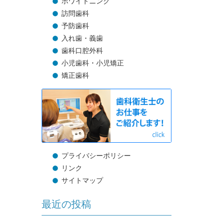
ホワイトニング
訪問歯科
予防歯科
入れ歯・義歯
歯科口腔外科
小児歯科・小児矯正
矯正歯科
プライバシーポリシー
リンク
サイトマップ
最近の投稿