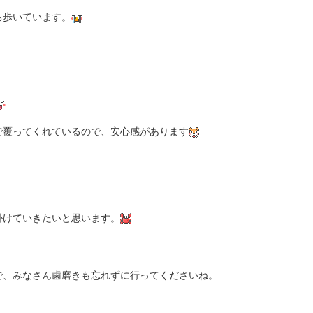
ち歩いています。
で覆ってくれているので、安心感があります
掛けていきたいと思います。
で、みなさん歯磨きも忘れずに行ってくださいね。