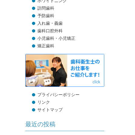
ホワイトニング
訪問歯科
予防歯科
入れ歯・義歯
歯科口腔外科
小児歯科・小児矯正
矯正歯科
プライバシーポリシー
リンク
サイトマップ
最近の投稿