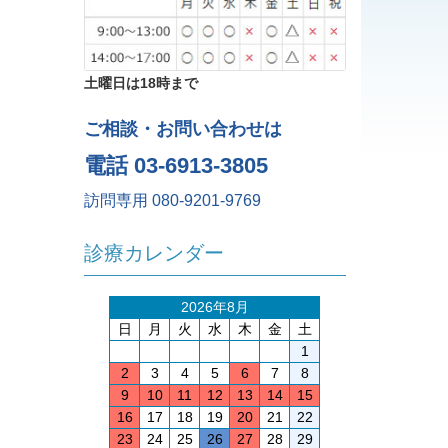
土曜日は18時まで
ご相談・お問い合わせは
電話 03-6913-3805
訪問専用 080-9201-9769
診療カレンダー
2026年8月
日
月
火
水
木
金
土
1
2
3
4
5
6
7
8
9
10
11
12
13
14
15
16
17
18
19
20
21
22
23
24
25
26
27
28
29