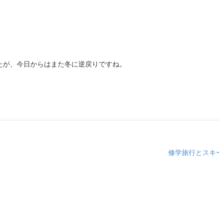
たが、今日からはまた冬に逆戻りですね。
修学旅行とスキ