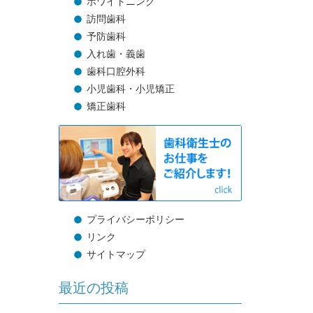
ホワイトニング
訪問歯科
予防歯科
入れ歯・義歯
歯科口腔外科
小児歯科・小児矯正
矯正歯科
プライバシーポリシー
リンク
サイトマップ
最近の投稿