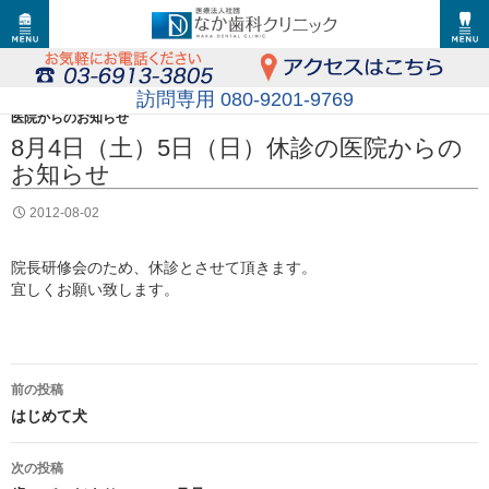
訪問専用 080-9201-9769
医院からのお知らせ
8月4日（土）5日（日）休診の医院からの
お知らせ
2012-08-02
院長研修会のため、休診とさせて頂きます。
宜しくお願い致します。
投
前の投稿
稿
はじめて犬
ナ
次の投稿