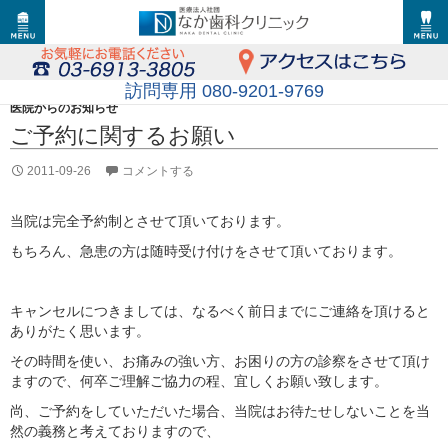
訪問専用 080-9201-9769
医院からのお知らせ
ご予約に関するお願い
2011-09-26
コメントする
当院は完全予約制とさせて頂いております。
もちろん、急患の方は随時受け付けをさせて頂いております。
キャンセルにつきましては、なるべく前日までにご連絡を頂けると
ありがたく思います。
その時間を使い、お痛みの強い方、お困りの方の診察をさせて頂け
ますので、何卒ご理解ご協力の程、宜しくお願い致します。
尚、ご予約をしていただいた場合、当院はお待たせしないことを当
然の義務と考えておりますので、