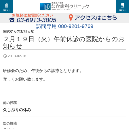
訪問専用 080-9201-9769
医院からのお知らせ
２月１９日（火）午前休診の医院からのお
知らせ
2013-02-18
研修会のため、午後からの診療となります。
宜しくお願い致します。
投
前の投稿
稿
久しぶりの休み
ナ
次の投稿